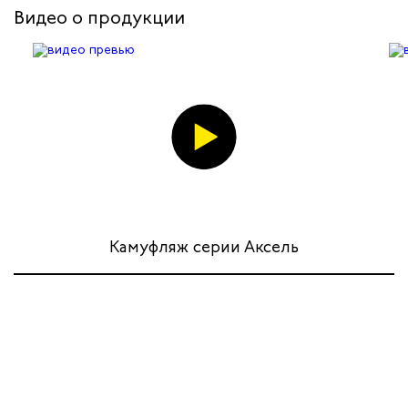
Видео о продукции
Камуфляж серии Аксель