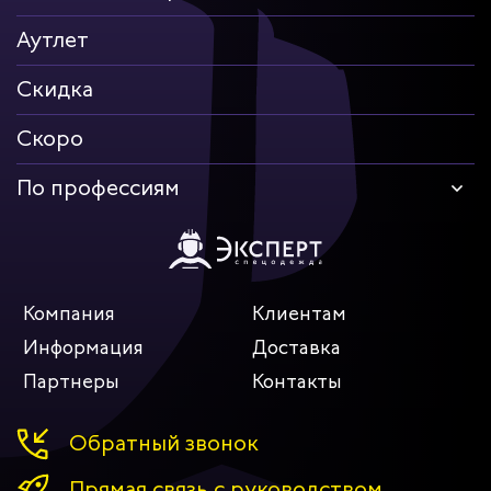
Аутлет
Скидка
Скоро
По профессиям
Компания
Клиентам
Информация
Доставка
Партнеры
Контакты
Обратный звонок
Прямая связь с руководством