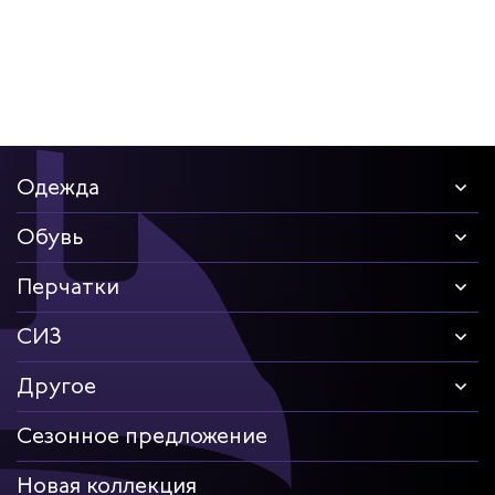
Одежда
Обувь
Перчатки
СИЗ
Другое
Сезонное предложение
Новая коллекция