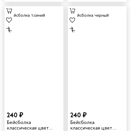
240 ₽
240 ₽
Бейсболка
Бейсболка
классическая цвет
классическая цвет