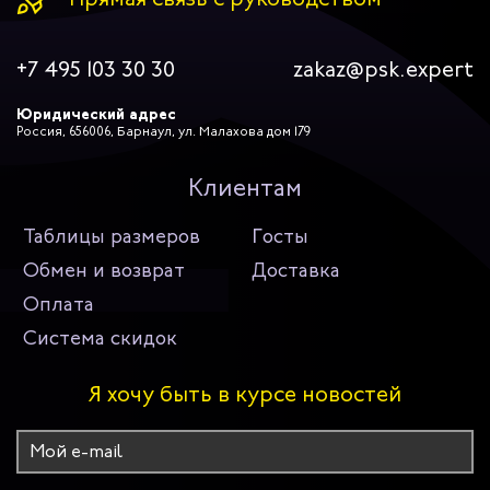
+7 495 103 30 30
zakaz@psk.expert
Юридический адрес
Россия, 656006, Барнаул, ул. Малахова дом 179
Клиентам
Таблицы размеров
Госты
Обмен и возврат
Доставка
Оплата
Система скидок
Я хочу быть в курсе новостей