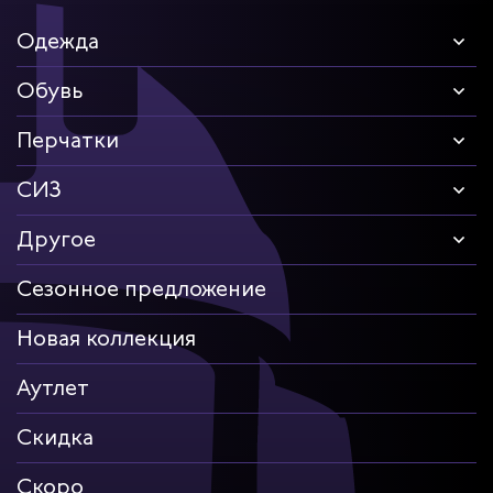
Одежда
Обувь
Перчатки
СИЗ
Другое
Сезонное предложение
Новая коллекция
Аутлет
Скидка
Скоро