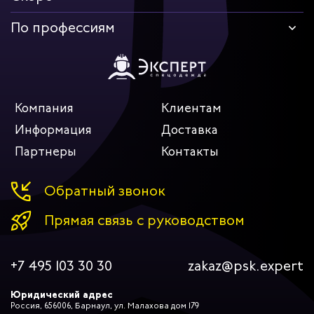
По профессиям
Компания
Клиентам
Информация
Доставка
Партнеры
Контакты
Обратный звонок
Прямая связь с руководством
+7 495 103 30 30
zakaz@psk.expert
Юридический адрес
Россия, 656006, Барнаул, ул. Малахова дом 179