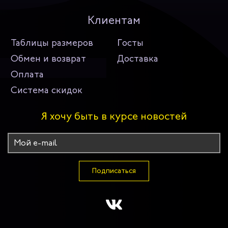
Клиентам
Таблицы размеров
Госты
Обмен и возврат
Доставка
Оплата
Система скидок
Я хочу быть в курсе новостей
Подписаться