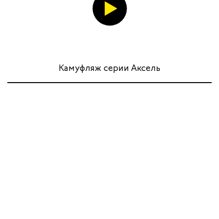
Камуфляж серии Аксель