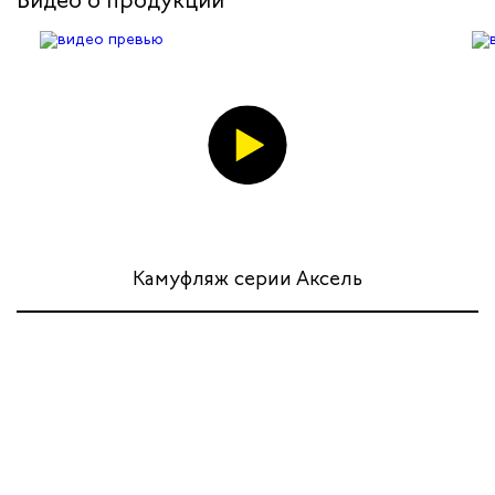
Видео о продукции
Камуфляж серии Аксель