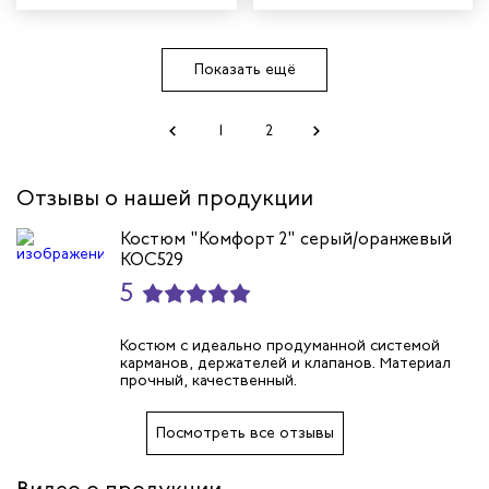
Показать ещё
1
2
Отзывы о нашей продукции
Костюм "Комфорт 2" серый/оранжевый
КОС529
5
Костюм с идеально продуманной системой
карманов, держателей и клапанов. Материал
прочный, качественный.
Посмотреть все отзывы