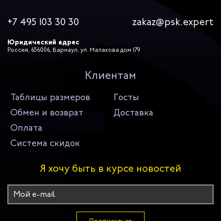
+7 495 103 30 30
zakaz@psk.expert
Юридический адрес
Россия, 656006, Барнаул, ул. Малахова дом 179
Клиентам
Таблицы размеров
Госты
Обмен и возврат
Доставка
Оплата
Система скидок
Я хочу быть в курсе новостей