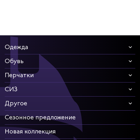
Одежда
Обувь
Перчатки
СИЗ
Другое
Сезонное предложение
Новая коллекция