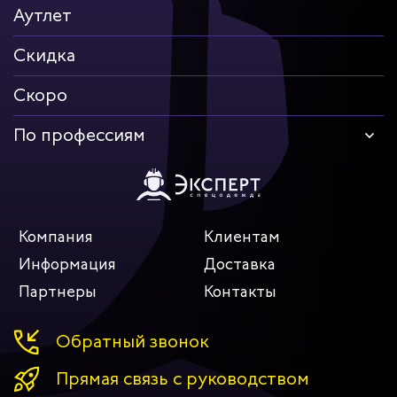
Аутлет
Скидка
Скоро
По профессиям
Компания
Клиентам
Информация
Доставка
Партнеры
Контакты
Обратный звонок
Прямая связь с руководством