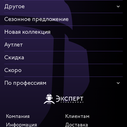
Другое
Сезонное предложение
Новая коллекция
Аутлет
Скидка
Скоро
По профессиям
Компания
Клиентам
Информация
Доставка