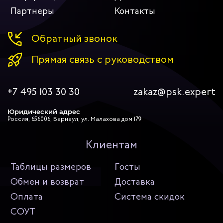
Партнеры
Контакты
Обратный звонок
Прямая связь с руководством
+7 495 103 30 30
zakaz@psk.expert
Юридический адрес
Россия, 656006, Барнаул, ул. Малахова дом 179
Клиентам
Таблицы размеров
Госты
Обмен и возврат
Доставка
Оплата
Система скидок
СОУТ