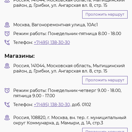
Россия, 141044, Московская область, Мытищинский
район, д. Грибки, ул. Ангарская вл. 8, стр. 15
Проложить маршрут
Москва, Вагоноремонтная улица, 10Ас1
Режим работы: Понедельник-пятница 8.00 - 18.00
Телефон:
+7(495) 138-30-30
Магазины:
Россия, 141044, Московская область, Мытищинский
район, д. Грибки, ул. Ангарская вл. 8, стр. 15
Проложить маршрут
Режим работы: Понедельник-четверг 9.00 - 18.00,
пятница 9.00 - 17.00
Телефон:
+7(495) 138-30-30,
доб. 0102
Россия, 108820, г. Москва, вн. тер. г. муниципальный
округ Коммунарка, д. Мамыри, д. 1А, стр.3
Проложить маршрут