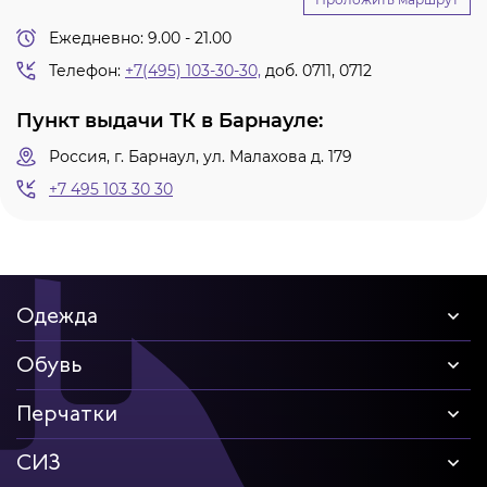
Ежедневно: 9.00 - 21.00
Телефон:
+7(495) 103-30-30,
доб. 0711, 0712
Пункт выдачи ТК в Барнауле:
Россия, г. Барнаул, ул. Малахова д. 179
+7 495 103 30 30
Одежда
Обувь
Перчатки
СИЗ