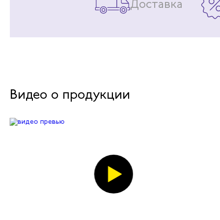
Доставка
Видео о продукции