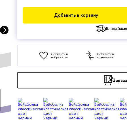
Добавить в корзину
Ближайшая
Добавить в
Добавить в
избранное
сравнение
Заказ