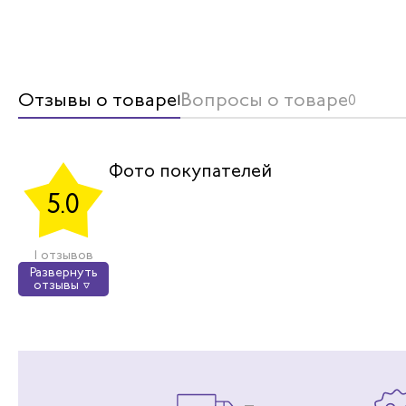
Отзывы о товаре
Вопросы о товаре
1
0
Фото покупателей
5.0
1 отзывов
Развернуть
отзывы