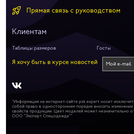
Прямая связь с руководством
Клиентам
Таблицы размеров
Госты
Я хочу быть в курсе новостей
"Информация на интернет-сайте psk.expert носит исключит
собой право в одностороннем порядке вносить изменения 
свойств продукции. Цвет моделей может незначительно от
ООО "Эксперт Спецодежда""