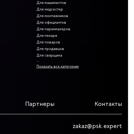
Для машинистов
Для медсестер
Для монтажников
Для официантов
Для парикмахеров
Для пекаря
Для поваров
Для продавцов
Для сварщика
Показать все категории
Партнеры
Контакты
zakaz@psk.expert