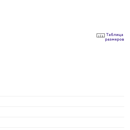
Таблица
размеров