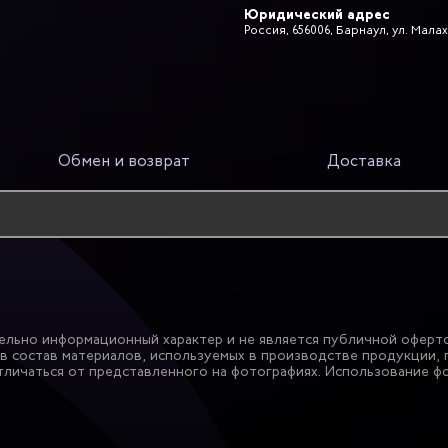
Юридический адрес
Россия, 656006, Барнаул, ул. Малах
Обмен и возврат
Доставка
ельно информационный характер и не является публичной оферто
в состав материалов, используемых в производстве продукции, 
личаться от представленного на фотографиях. Использование фо