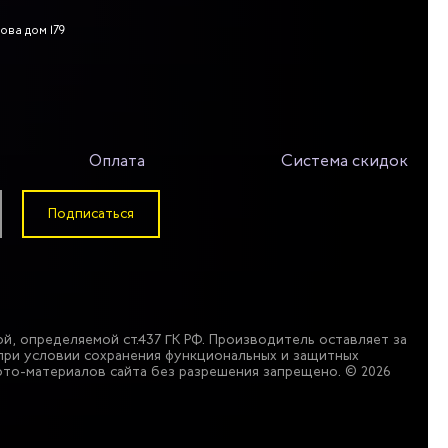
ова дом 179
Оплата
Система скидок
Подписаться
й, определяемой ст.437 ГК РФ. Производитель оставляет за
при условии сохранения функциональных и защитных
то-материалов сайта без разрешения запрещено. © 2026