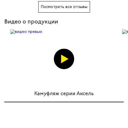
Посмотреть все отзывы
Видео о продукции
Камуфляж серии Аксель