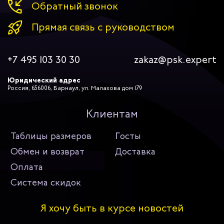
Обратный звонок
Прямая связь с руководством
+7 495 103 30 30
zakaz@psk.expert
Юридический адрес
Россия, 656006, Барнаул, ул. Малахова дом 179
Клиентам
Таблицы размеров
Госты
Обмен и возврат
Доставка
Оплата
Система скидок
Я хочу быть в курсе новостей