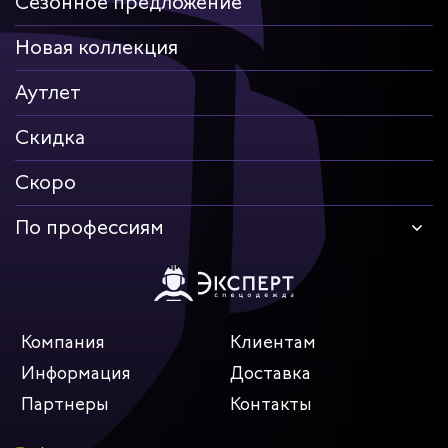
Сезонное предложение
Новая коллекция
Аутлет
Скидка
Скоро
По профессиям
Компания
Клиентам
Информация
Доставка
Партнеры
Контакты