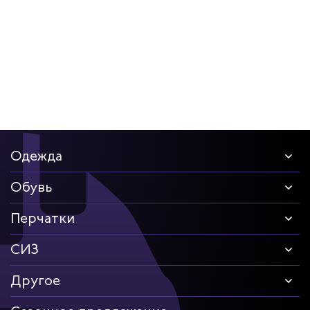
Одежда
Обувь
Перчатки
СИЗ
Другое