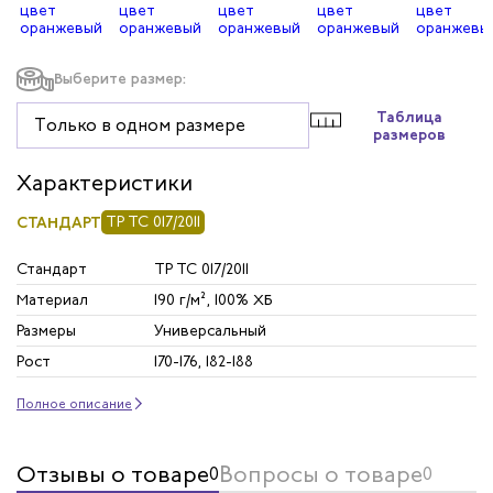
Выберите размер:
Таблица
Только в одном размере
размеров
Характеристики
СТАНДАРТ
ТР ТС 017/2011
Стандарт
ТР ТС 017/2011
Материал
190 г/м², 100% ХБ
Размеры
Универсальный
Рост
170-176, 182-188
Полное описание
Отзывы о товаре
Вопросы о товаре
0
0