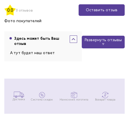
Оставить отзыв
0.0
0 отзывов
Фото покупателей
Здесь может быть Ваш
Развернуть отзывы
отзыв
А тут будет наш ответ
Доставка
Система скидок
Нанесение логотипа
Возврат товара