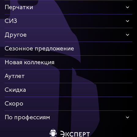
Перчатки
СИЗ
Другое
Сезонное предложение
Новая коллекция
Аутлет
Скидка
Скоро
По профессиям