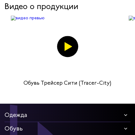
Видео о продукции
Обувь Трейсер Сити (Tracer-City)
Одежда
Обувь