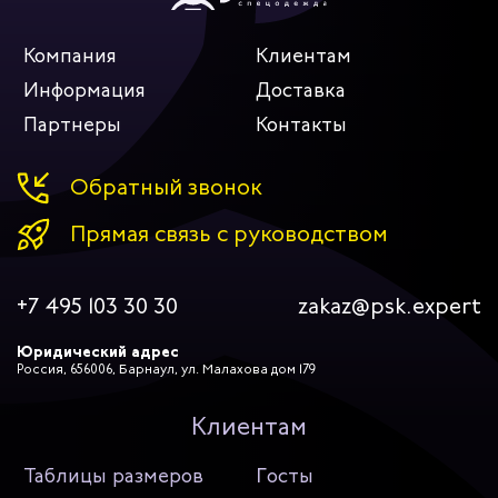
Компания
Клиентам
Информация
Доставка
Партнеры
Контакты
Обратный звонок
Прямая связь с руководством
+7 495 103 30 30
zakaz@psk.expert
Юридический адрес
Россия, 656006, Барнаул, ул. Малахова дом 179
Клиентам
Таблицы размеров
Госты