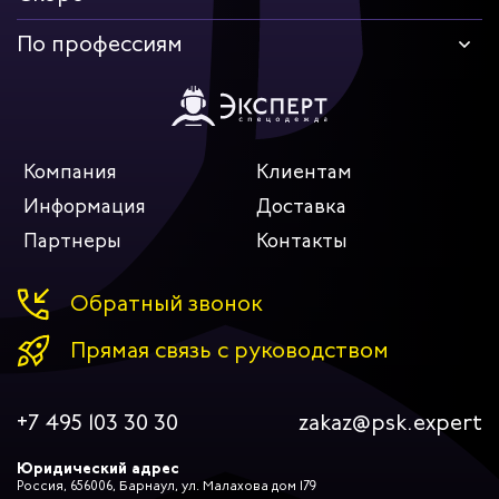
По профессиям
Компания
Клиентам
Информация
Доставка
Партнеры
Контакты
Обратный звонок
Прямая связь с руководством
+7 495 103 30 30
zakaz@psk.expert
Юридический адрес
Россия, 656006, Барнаул, ул. Малахова дом 179