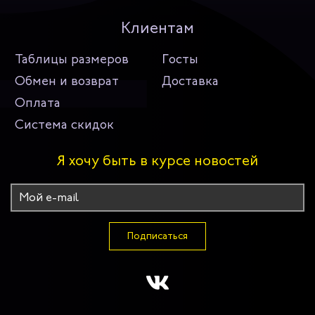
Клиентам
Таблицы размеров
Госты
Обмен и возврат
Доставка
Оплата
Система скидок
Я хочу быть в курсе новостей
Подписаться