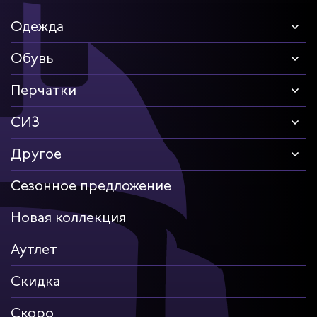
Одежда
Обувь
Перчатки
СИЗ
Другое
Сезонное предложение
Новая коллекция
Аутлет
Скидка
Скоро