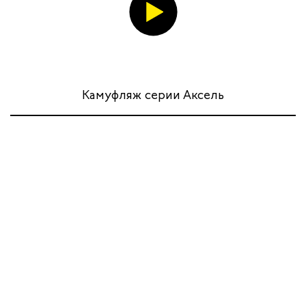
Камуфляж серии Аксель