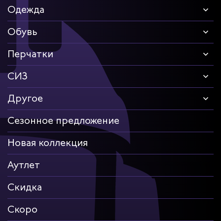
Одежда
Обувь
Перчатки
СИЗ
Другое
Сезонное предложение
Новая коллекция
Аутлет
Скидка
Скоро