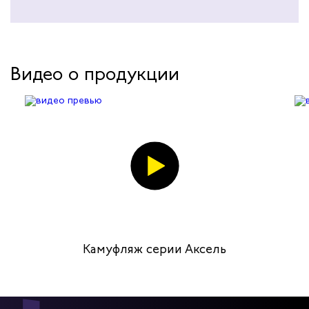
Видео о продукции
Камуфляж серии Аксель