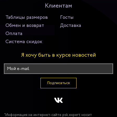
Клиентам
Таблицы размеров
Госты
Обмен и возврат
Доставка
Оплата
Система скидок
Я хочу быть в курсе новостей
Подписаться
"Информация на интернет-сайте psk.expert носит