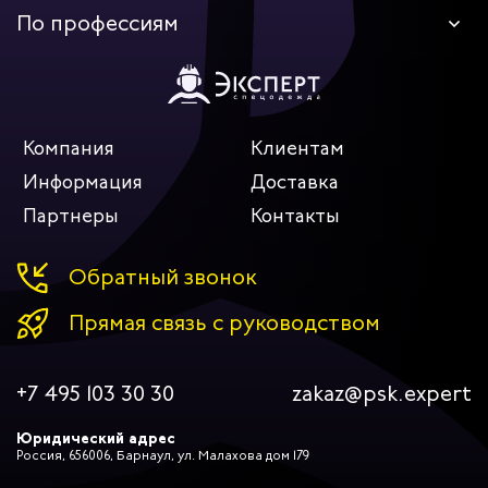
По профессиям
Компания
Клиентам
Информация
Доставка
Партнеры
Контакты
Обратный звонок
Прямая связь с руководством
+7 495 103 30 30
zakaz@psk.expert
Юридический адрес
Россия, 656006, Барнаул, ул. Малахова дом 179