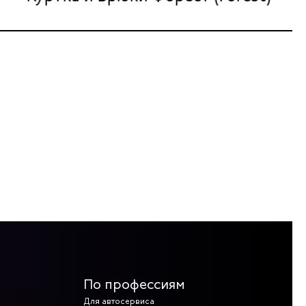
По профессиям
Для автосервиса