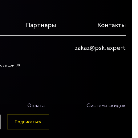
Партнеры
Контакты
zakaz@psk.expert
ова дом 179
Оплата
Система скидок
Подписаться