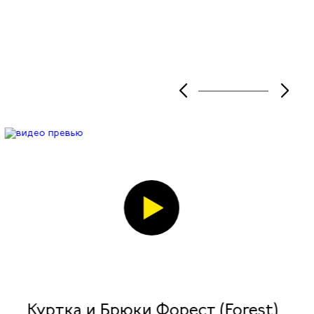
Куртка и Брюки Форест (Forest)