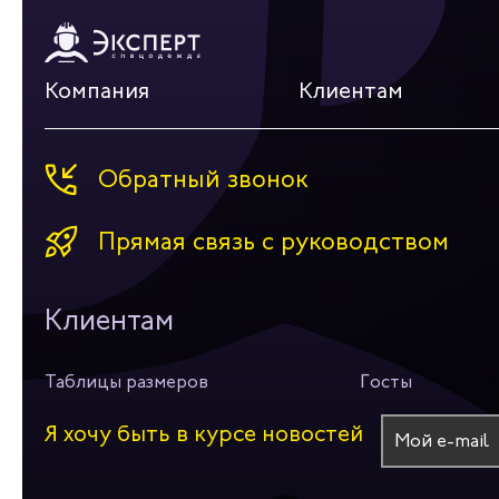
Компания
Клиентам
Обратный звонок
Прямая связь с руководством
Клиентам
Таблицы размеров
Госты
Я хочу быть в курсе новостей