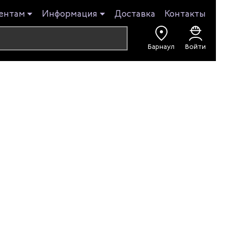
ентам
Информация
Доставка
Контакты
Барнаул
Войти