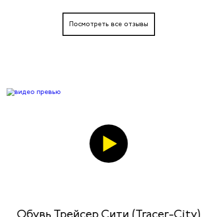
Посмотреть все отзывы
Обувь Трейсер Сити (Tracer-City)