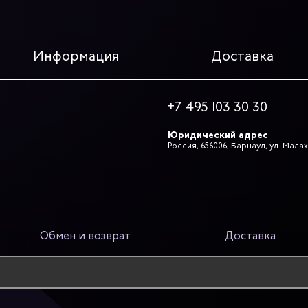
Информация
Доставка
+7 495 103 30 30
Юридический адрес
Россия, 656006, Барнаул, ул. Малах
Обмен и возврат
Доставка