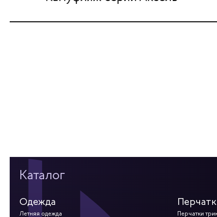
Каталог
Одежда
Перчатк
Летняя одежда
Перчатки три