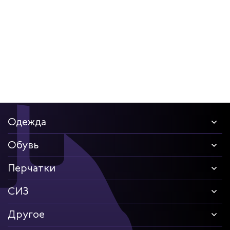
Одежда
Обувь
Перчатки
СИЗ
Другое