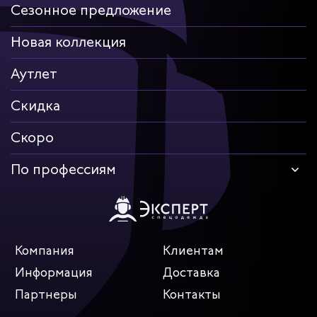
Сезонное предложение
Новая коллекция
Аутлет
Скидка
Скоро
По профессиям
Компания
Клиентам
Информация
Доставка
Партнеры
Контакты