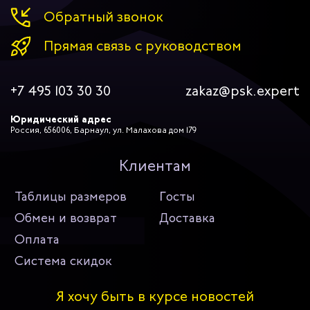
Обратный звонок
Прямая связь с руководством
+7 495 103 30 30
zakaz@psk.expert
Юридический адрес
Россия, 656006, Барнаул, ул. Малахова дом 179
Клиентам
Таблицы размеров
Госты
Обмен и возврат
Доставка
Оплата
Система скидок
Я хочу быть в курсе новостей