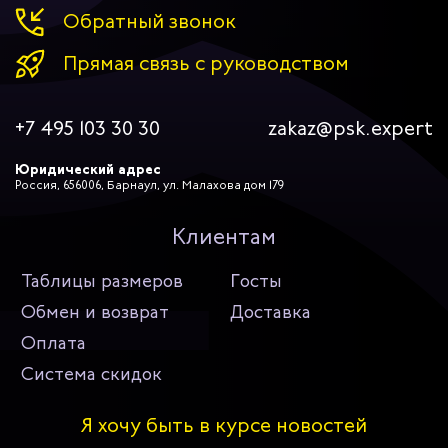
Обратный звонок
Прямая связь с руководством
+7 495 103 30 30
zakaz@psk.expert
Юридический адрес
Россия, 656006, Барнаул, ул. Малахова дом 179
Клиентам
Таблицы размеров
Госты
Обмен и возврат
Доставка
Оплата
Система скидок
Я хочу быть в курсе новостей