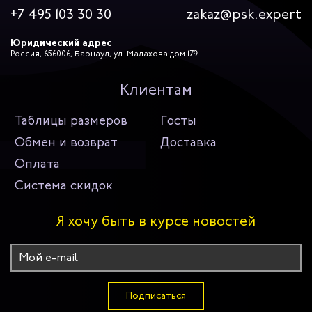
+7 495 103 30 30
zakaz@psk.expert
Юридический адрес
Россия, 656006, Барнаул, ул. Малахова дом 179
Клиентам
Таблицы размеров
Госты
Обмен и возврат
Доставка
Оплата
Система скидок
Я хочу быть в курсе новостей
Подписаться