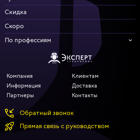
Скидка
Скоро
По профессиям
Компания
Клиентам
Информация
Доставка
Партнеры
Контакты
Обратный звонок
Прямая связь с руководством