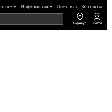
ентам
Информация
Доставка
Контакты
Барнаул
Войти