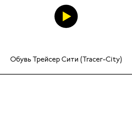
Обувь Трейсер Сити (Tracer-City)