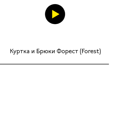
Куртка и Брюки Форест (Forest)