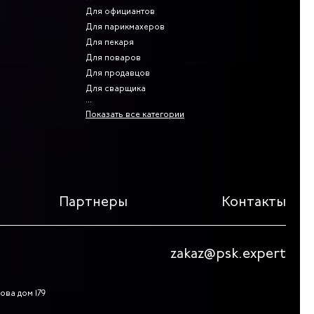
Для официантов
Для парикмахеров
Для пекаря
Для поваров
Для продавцов
Для сварщика
Показать все категории
Партнеры
Контакты
zakaz@psk.expert
ова дом 179