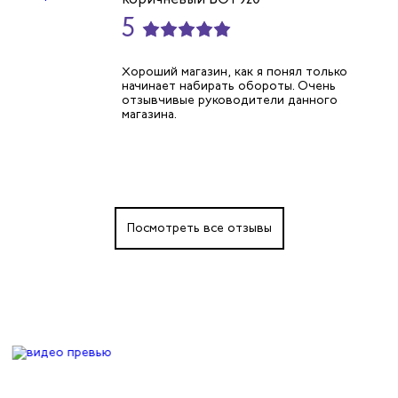
5
Хороший магазин, как я понял только
начинает набирать обороты. Очень
отзывчивые руководители данного
магазина.
Посмотреть все отзывы