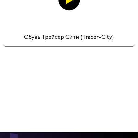
Обувь Трейсер Сити (Tracer-City)