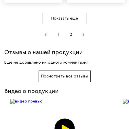
Показать ещё
1
2
Отзывы о нашей продукции
Ещё не добавлено ни одного комментария
Посмотреть все отзывы
Видео о продукции