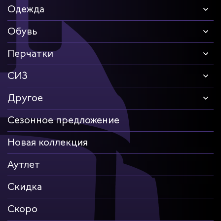
Одежда
Обувь
Перчатки
СИЗ
Другое
Сезонное предложение
Новая коллекция
Аутлет
Скидка
Скоро