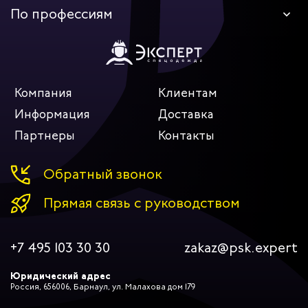
По профессиям
Компания
Клиентам
Информация
Доставка
Партнеры
Контакты
Обратный звонок
Прямая связь с руководством
+7 495 103 30 30
zakaz@psk.expert
Юридический адрес
Россия, 656006, Барнаул, ул. Малахова дом 179