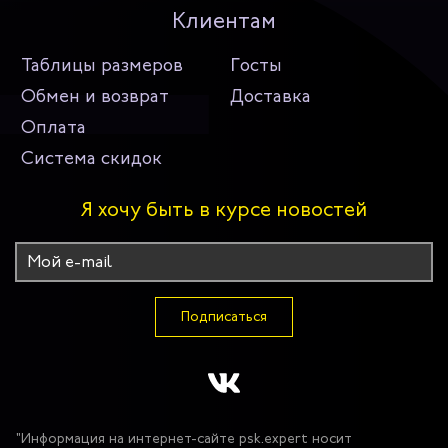
Клиентам
Таблицы размеров
Госты
Обмен и возврат
Доставка
Оплата
Система скидок
Я хочу быть в курсе новостей
Подписаться
"Информация на интернет-сайте psk.expert носит