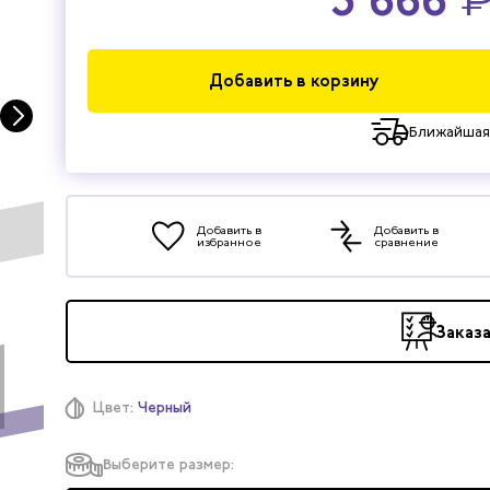
Добавить в корзину
Ближайшая
Добавить в
Добавить в
избранное
сравнение
Заказ
Цвет:
Черный
Выберите размер: