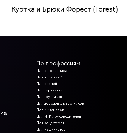
Куртка и Брюки Форест (Forest)
По профессиям
Для автосервиса
Для водителей
Для врачей
Для горничных
Для грузчиков
Для дорожных работников
Для инженеров
ние
Для ИТР и руководителей
Для кондитеров
Для машинистов