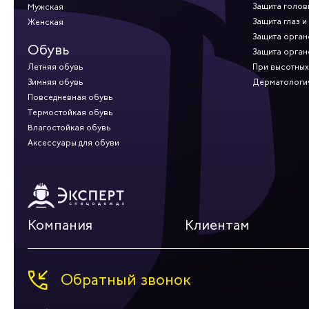
Защита голов
Мужская
Защита глаз и
Женская
Защита орган
Обувь
Защита орган
Летняя обувь
При высотных
Зимняя обувь
Дерматологи
Повседневная обувь
Термостойкая обувь
Влагостойкая обувь
Аксессуары для обуви
Компания
Клиентам
Обратный звонок