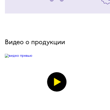
Видео о продукции