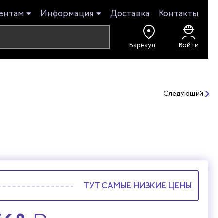
ентам
Информация
Доставка
Контакты
Войти
Следующий
ТУТ САМЫЕ НИЗКИЕ ЦЕНЫ