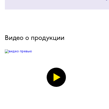
Видео о продукции