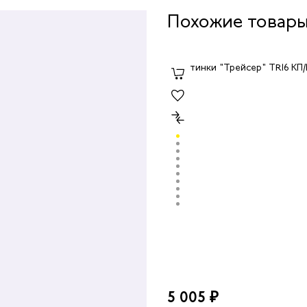
Похожие товар
5 005 ₽