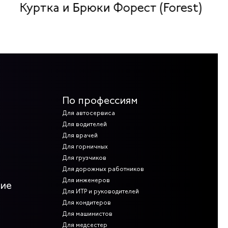
Куртка и Брюки Форест (Forest)
По профессиям
Для автосервиса
Для водителей
Для врачей
Для горничных
Для грузчиков
Для дорожных работников
Для инженеров
ние
Для ИТР и руководителей
Для кондитеров
Для машинистов
Для медсестер