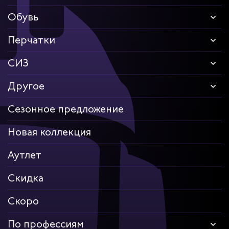
Обувь
Перчатки
СИЗ
Другое
Сезонное предложение
Новая коллекция
Аутлет
Скидка
Скоро
По профессиям