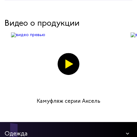
Видео о продукции
Камуфляж серии Аксель
Одежда