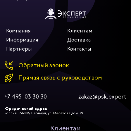
Компания
Клиентам
Информация
Доставка
Партнеры
Контакты
Обратный звонок
Прямая связь с руководством
+7 495 103 30 30
zakaz@psk.expert
Юридический адрес
Россия, 656006, Барнаул, ул. Малахова дом 179
Клиентам