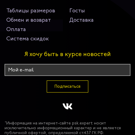
Таблицы размеров
Госты
Обмен и возврат
Доставка
Оплата
Система скидок
Я хочу быть в курсе новостей
Подписаться
"Информация на интернет-сайте psk.expert носит
исключительно информационный характер и не является
публичной офертой, определяемой ст.437 ГК РФ.