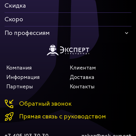
Скидка
Скоро
По профессиям
Компания
Клиентам
Информация
Доставка
Партнеры
Контакты
Обратный звонок
Прямая связь с руководством