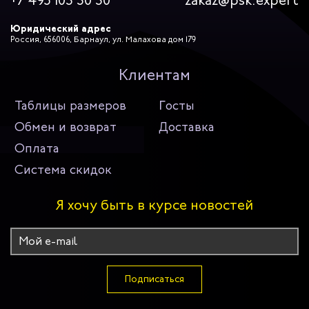
+7 495 103 30 30
zakaz@psk.expert
Юридический адрес
Россия, 656006, Барнаул, ул. Малахова дом 179
Клиентам
Таблицы размеров
Госты
Обмен и возврат
Доставка
Оплата
Система скидок
Я хочу быть в курсе новостей
Подписаться