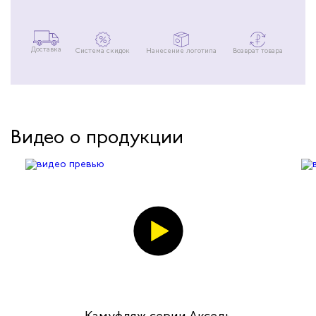
Доставка
Система скидок
Нанесение логотипа
Возврат товара
Видео о продукции