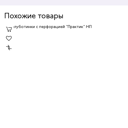
Похожие товары