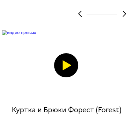
Куртка и Брюки Форест (Forest)