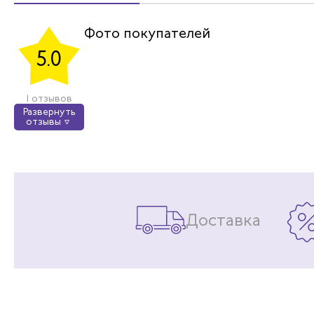
Фото покупателей
5.0
1 отзывов
Развернуть
отзывы
Доставка