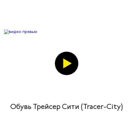
Обувь Трейсер Сити (Tracer-City)