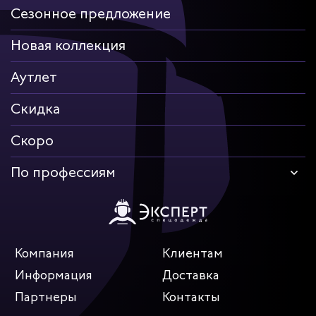
Сезонное предложение
Новая коллекция
Аутлет
Скидка
Скоро
По профессиям
Компания
Клиентам
Информация
Доставка
Партнеры
Контакты