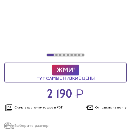
ТУТ САМЫЕ НИЗКИЕ ЦЕНЫ
2 190
₽
Скачать карточку
товара в PDF
Отправить
на почту
Выберите размер: