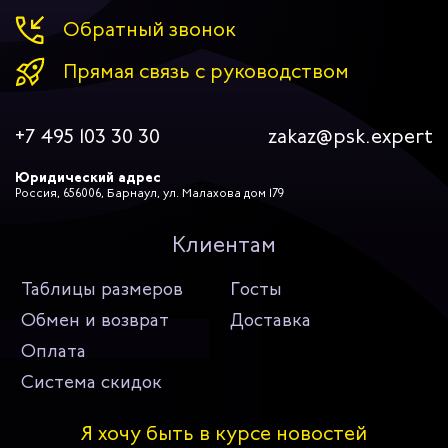
Обратный звонок
Прямая связь с руководством
+7 495 103 30 30
zakaz@psk.expert
Юридический адрес
Россия, 656006, Барнаул, ул. Малахова дом 179
Клиентам
Таблицы размеров
Госты
Обмен и возврат
Доставка
Оплата
Система скидок
Я хочу быть в курсе новостей