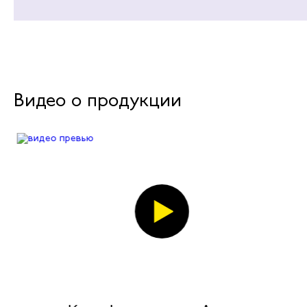
Видео о продукции