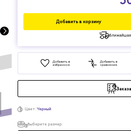
Добавить в корзину
Ближайшая
Добавить в
Добавить в
избранное
сравнение
Заказ
Цвет:
Черный
Выберите размер: