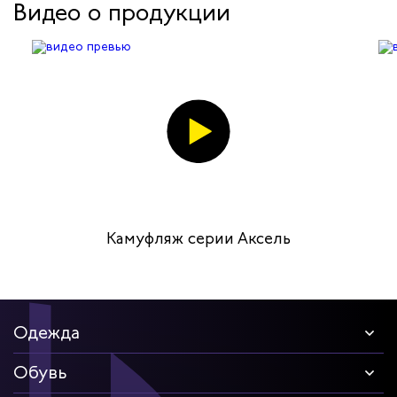
Видео о продукции
Камуфляж серии Аксель
Одежда
Обувь