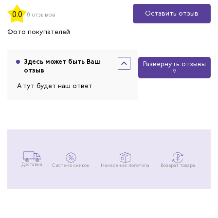
Оставить отзыв
0.0
0 отзывов
Фото покупателей
Здесь может быть Ваш
Развернуть отзывы
отзыв
А тут будет наш ответ
Доставка
Система скидок
Нанесение логотипа
Возврат товара