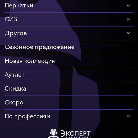
Перчатки
СИЗ
Другое
Сезонное предложение
Новая коллекция
Аутлет
Скидка
Скоро
По профессиям