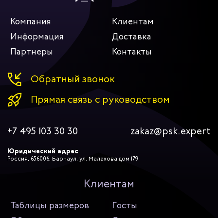
Компания
Клиентам
Информация
Доставка
Партнеры
Контакты
Обратный звонок
Прямая связь с руководством
+7 495 103 30 30
zakaz@psk.expert
Юридический адрес
Россия, 656006, Барнаул, ул. Малахова дом 179
Клиентам
Таблицы размеров
Госты