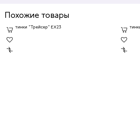
Похожие товары