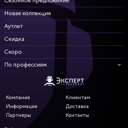
Сезонное предложение
Новая коллекция
Аутлет
Скидка
Скоро
По профессиям
Компания
Клиентам
Информация
Доставка
Партнеры
Контакты