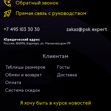
Обратный звонок
Прямая связь с руководством
+7 495 103 30 30
zakaz@psk.expert
Юридический адрес
Россия, 656006, Барнаул, ул. Малахова дом 179
Клиентам
Таблицы размеров
Госты
Обмен и возврат
Доставка
Оплата
Система скидок
Я хочу быть в курсе новостей