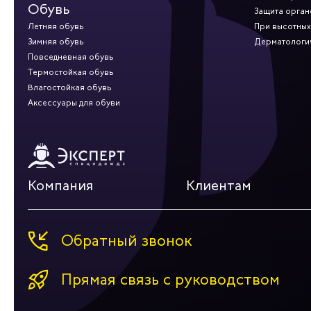
Обувь
Защита орган
Летняя обувь
При высотных
Зимняя обувь
Дерматологи
Повседневная обувь
Термостойкая обувь
Влагостойкая обувь
Аксессуары для обуви
Компания
Клиентам
Обратный звонок
Прямая связь с руководством