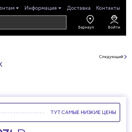
ентам
Информация
Доставка
Контакты
Войти
Следующий
к
ТУТ САМЫЕ НИЗКИЕ ЦЕНЫ