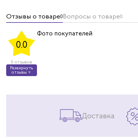
Отзывы о товаре
Вопросы о товаре
0
0
Фото покупателей
0.0
0 отзывов
Развернуть
отзывы
Доставка