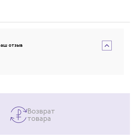
Ваш отзыв
Возврат
товара