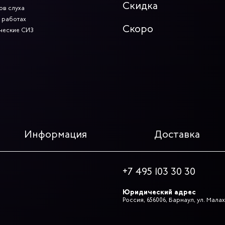
Скидка
ов слуха
 работах
Скоро
ческие СИЗ
Информация
Доставка
+7 495 103 30 30
Юридический адрес
Россия, 656006, Барнаул, ул. Малах