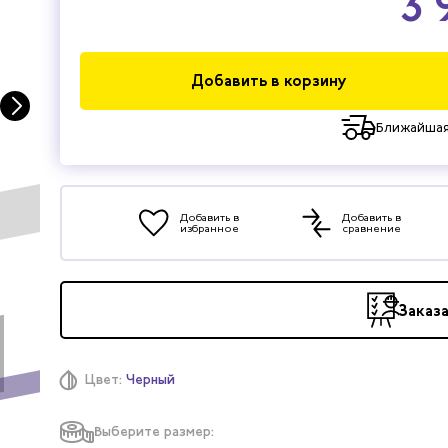
3 
Добавить в корзину
Ближайшая
Добавить в
Добавить в
избранное
сравнение
Заказ
Цвет:
Черный
Выберите размер: