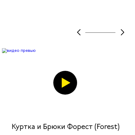
Куртка и Брюки Форест (Forest)