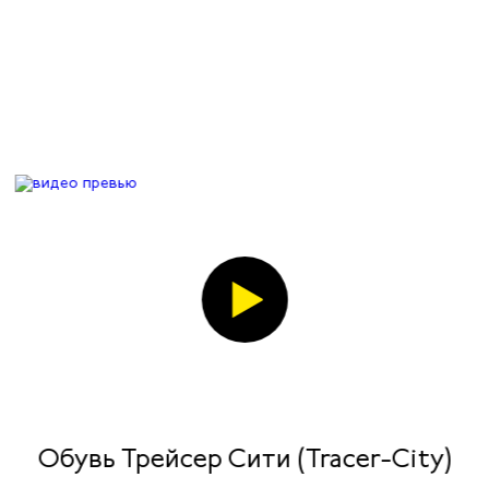
Обувь Трейсер Сити (Tracer-City)