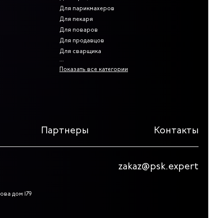
Для парикмахеров
Для пекаря
Для поваров
Для продавцов
Для сварщика
Показать все категории
Партнеры
Контакты
zakaz@psk.expert
ова дом 179