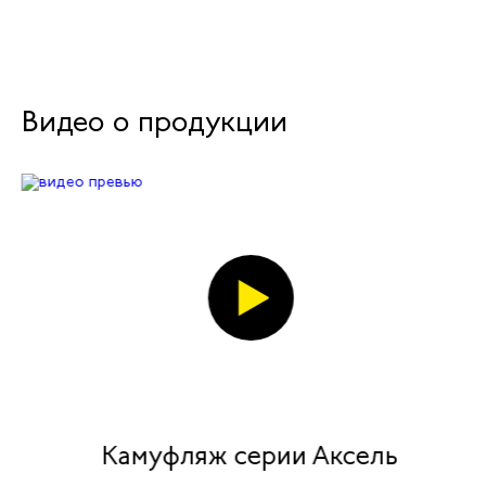
Видео о продукции
Камуфляж серии Аксель