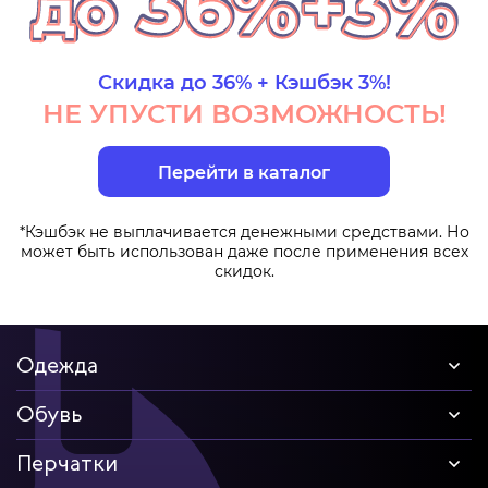
Скидка до 36% + Кэшбэк 3%!
НЕ УПУСТИ ВОЗМОЖНОСТЬ!
Перейти в каталог
*Кэшбэк не выплачивается денежными средствами. Но
может быть использован даже после применения всех
скидок.
Одежда
Обувь
Перчатки