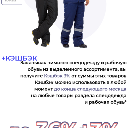
+КЭШБЭК
Заказывая зимнюю спецодежду
и рабочую
обувь из выделенного ассортимента, вы
получите
Кэшбэк 3%
от суммы этих товаров
Кэшбэк можно использовать
в любой
момент
до конца следующего месяца
на любые товары раздела спецодежда
и рабочая обувь*