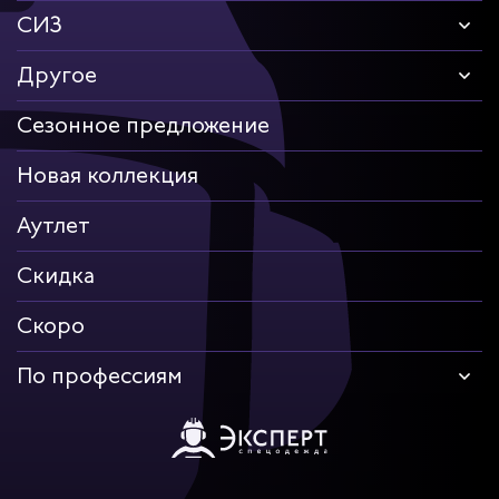
СИЗ
Другое
Сезонное предложение
Новая коллекция
Аутлет
Скидка
Скоро
По профессиям