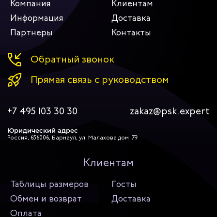
Компания
Клиентам
Информация
Доставка
Партнеры
Контакты
Обратный звонок
Прямая связь с руководством
+7 495 103 30 30
zakaz@psk.expert
Юридический адрес
Россия, 656006, Барнаул, ул. Малахова дом 179
Клиентам
Таблицы размеров
Госты
Обмен и возврат
Доставка
Оплата